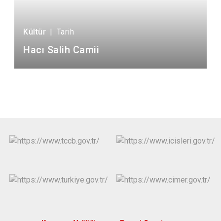
Kültür
|
Tarih
Hacı Salih Camii