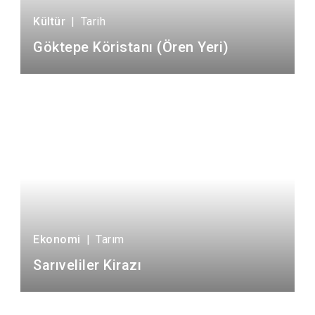
Kültür
|
Tarih
Göktepe Köristanı (Ören Yeri)
Ekonomi
|
Tarım
Sarıveliler Kirazı