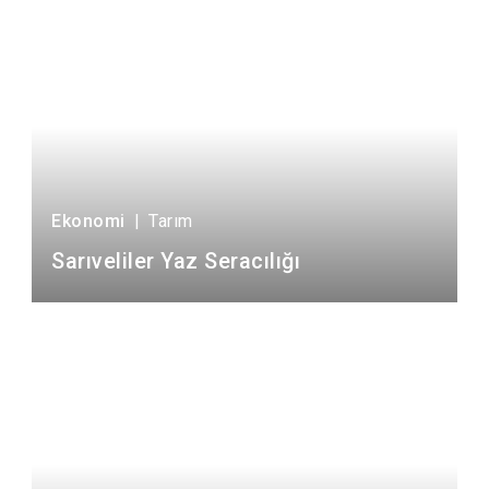
Ekonomi
|
Tarım
Sarıveliler Yaz Seracılığı